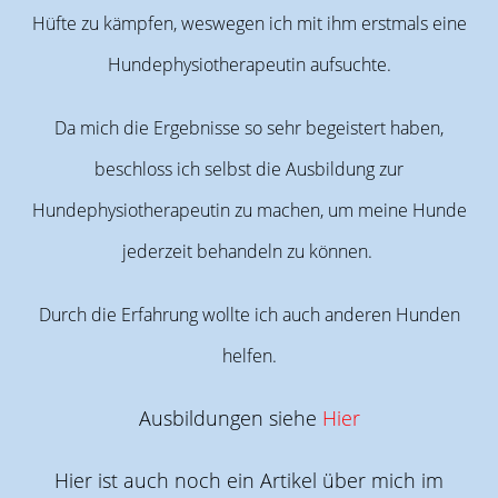
Hüfte zu kämpfen, weswegen ich mit ihm erstmals eine
Hundephysiotherapeutin aufsuchte.
Da mich die Ergebnisse so sehr begeistert haben,
beschloss ich selbst die Ausbildung zur
Hundephysiotherapeutin zu machen, um meine Hunde
jederzeit behandeln zu können.
Durch die Erfahrung wollte ich auch anderen Hunden
helfen.
Ausbildungen siehe
Hier
Hier ist auch noch ein Artikel über mich im