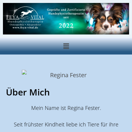
Über Mich
Mein Name ist Regina Fester.
Seit frühster Kindheit liebe ich Tiere für ihre